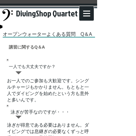
DivingShop Quartet
​オープンウォーターよくある質問 Q＆A
​講習に関するQ＆A
一人でも大丈夫ですか？
​お一人でのご参加も大歓迎です。シング
ルチャージもかかりません。もともと一
人でダイビングを始めたという方も意外
と多いんです。
​泳ぎが苦手なのですが・・・
​泳ぎが得意である必要はありません。ダ
イビングでは息継ぎの必要なくずっと呼