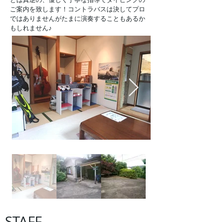
ご案内を致します！コントラバスは決してプロ
ではありませんがたまに演奏することもあるか
もしれません♪
​STAFF