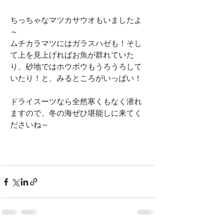
ちっちゃなマツカサウオもいましたよ
～
ムチカラマツにはガラスハゼも！そし
て上を見上げればお魚が群れていた
り、砂地ではホウボウもうろうろして
いたり！と、みるところがいっぱい！
ドライスーツなら全然寒くもなく潜れ
ますので、冬の海ぜひ堪能しに来てく
ださいね～