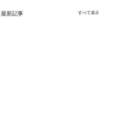
最新記事
すべて表示