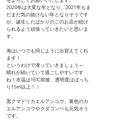
をよろしくお願いいたします。
2020年は大変な年となり、2021年もま
だまだ気の抜けない年となりそうです
が、誕生したばかりのこのお店が続け
られるよう頑張っていきたいと思いま
す。
海はいつでも同じように出迎えてくれ
ます！
というわけで潜っていきましょう～
晴れが続いていて過ごしやすいです
ね！水温は16℃前後、透明度はばっち
り15m以上！！
黒クマドリカエルアンコウ、黄色のカ
エルアンコウやクダゴンベも元気そう
です。