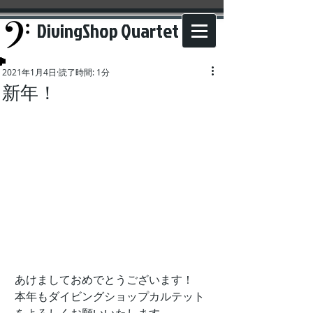
DivingShop Quartet
2021年1月4日
読了時間: 1分
新年！
あけましておめでとうございます！
本年もダイビングショップカルテット