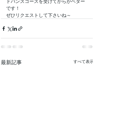
ドバンスコースを受けてからがベター
です！
ぜひリクエストして下さいね～
最新記事
すべて表示