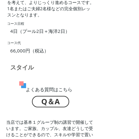
を考えて、よりじっくり進めるコースです。
1名またはご夫婦2名様などの完全個別レッ
スンとなります。
コース日程
4日（プール2日＋海洋2日）
コース代
66,000円（税込）
​スタイル
​よくある質問はこちら
Q＆A
当店では基本１グループ制の講習で開催して
います。ご家族、カップル、友達どうしで受
けることができるので、スキルや学習で置い