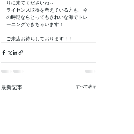
りに来てくださいね～
ライセンス取得を考えている方も、今
の時期ならとってもきれいな海でトレ
ーニングできちゃいます！
ご来店お待ちしております！！
最新記事
すべて表示