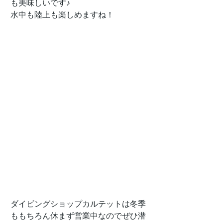
も美味しいです♪
水中も陸上も楽しめますね！
ダイビングショップカルテットは冬季
ももちろん休まず営業中なのでぜひ潜