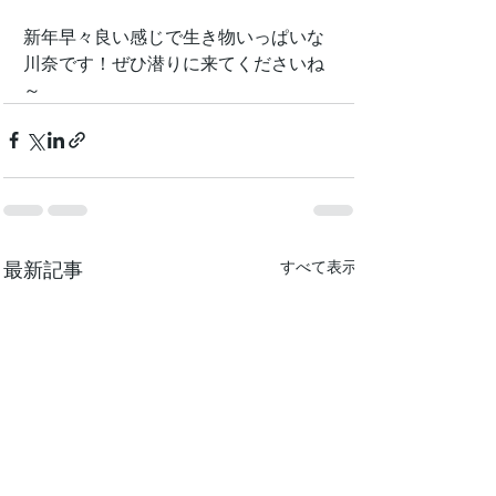
新年早々良い感じで生き物いっぱいな
川奈です！ぜひ潜りに来てくださいね
～
最新記事
すべて表示