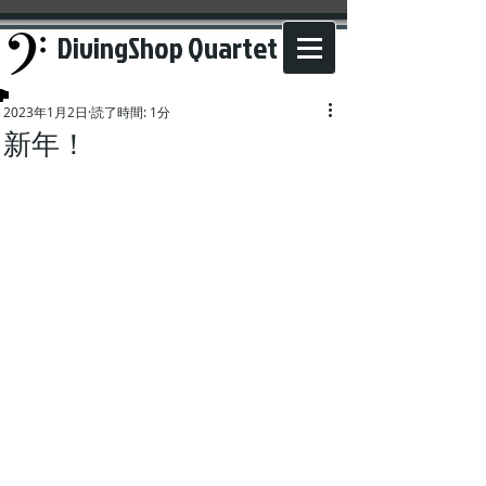
DivingShop Quartet
2023年1月2日
読了時間: 1分
新年！