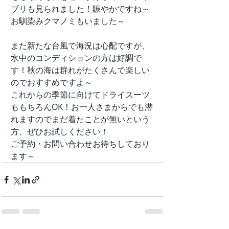
ブリも見られました！賑やかですね～
お馴染みクマノミもいました～
また新たな台風で海況は心配ですが、
水中のコンディションの方は好調で
す！秋の海は群れがたくさんで楽しい
のでおすすめですよ～
これからの季節に向けてドライスーツ
ももちろんOK！お一人さまからでも潜
れますのでまだ着たことが無いという
方、ぜひお試しください！
ご予約・お問い合わせお待ちしており
ます～