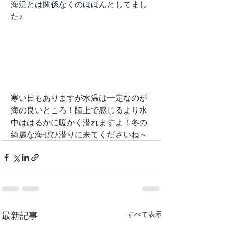
海況とは関係なくのほほんとしてまし
た♪
寒い日もありますが水温は一定なのが
海の良いところ！陸上で感じるより水
中ははるかに暖かく潜れますよ！冬の
綺麗な海ぜひ潜りに来てくださいね～
最新記事
すべて表示