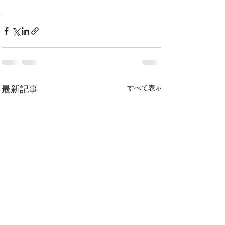
最新記事
すべて表示