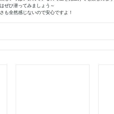
はぜひ潜ってみましょう～
さも全然感じないので安心ですよ！