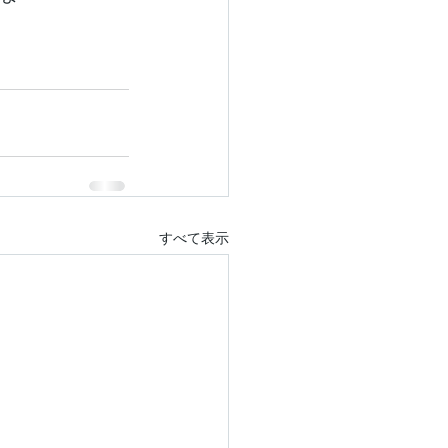
すべて表示