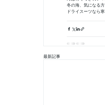
冬の海、気になる方
ドライスーツなら寒
最新記事