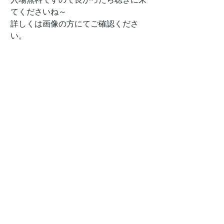
てくださいね～
詳しくは画像の方にてご確認くださ
い。