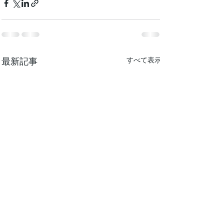
最新記事
すべて表示