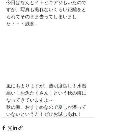
今日はなんとイトヒキアジもいたので
すが、写真も撮れないくらい距離をと
られてそのまま去ってしまいまし
た・・・残念。
風にもよりますが、透明度良し！水温
高い！お魚たくさん！という秋の海に
なってきていますよ～
秋の海、おすすめなので夏しか潜って
いないという方！ぜひお試しあれ！