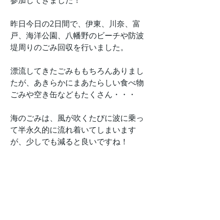
参加してきました！
昨日今日の2日間で、伊東、川奈、富
戸、海洋公園、八幡野のビーチや防波
堤周りのごみ回収を行いました。
漂流してきたごみももちろんありまし
たが、あきらかにまあたらしい食べ物
ごみや空き缶などもたくさん・・・
海のごみは、風が吹くたびに波に乗っ
て半永久的に流れ着いてしまいます
が、少しでも減ると良いですね！