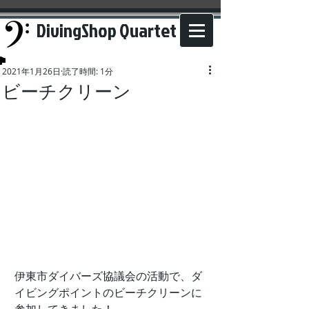
DivingShop Quartet
2021年1月26日
読了時間: 1分
ビーチクリーン
伊東市ダイバーズ協議会の活動で、ダ
イビングポイントのビーチクリーンに