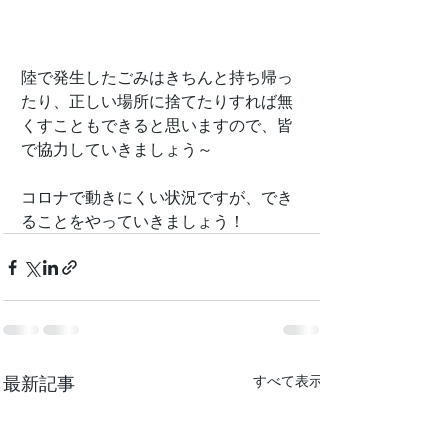
陸で発生したごみはきちんと持ち帰っ
たり、正しい場所に捨てたりすれば無
くすこともできると思いますので、皆
で協力していきましょう～
コロナで動きにくい状況ですが、でき
ることをやっていきましょう！
最新記事
すべて表示