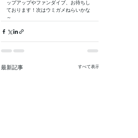
ップアップやファンダイブ、お待ちし
ております！次はウミガメねらいかな
～
最新記事
すべて表示