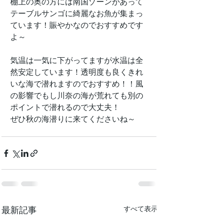
棚上の奥の方には南国ゾーンがあって
テーブルサンゴに綺麗なお魚が集まっ
ています！賑やかなのでおすすめです
よ～
気温は一気に下がってますが水温は全
然安定しています！透明度も良くきれ
いな海で潜れますのでおすすめ！！風
の影響でもし川奈の海が荒れても別の
ポイントで潜れるので大丈夫！
ぜひ秋の海潜りに来てくださいね～
最新記事
すべて表示