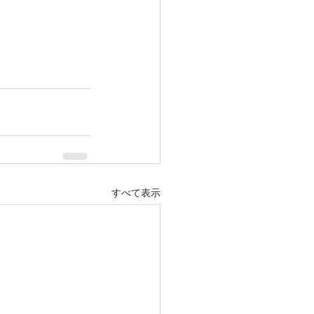
すべて表示