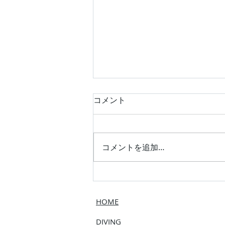
コメント
コメントを追加…
ファミリーでスノーケル！
HOME
DIVING