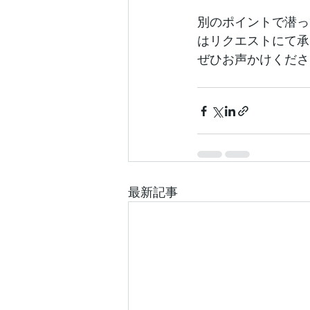
別のポイントで潜っ
はリクエストにて承
ぜひお声かけくださ
最新記事