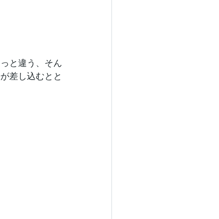
ょっと違う、そん
光が差し込むとと