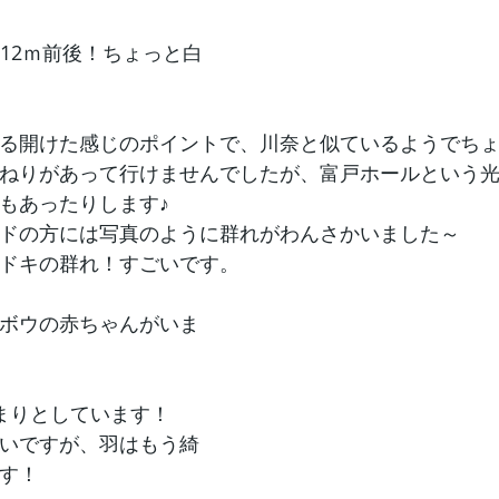
は12ｍ前後！ちょっと白
る開けた感じのポイントで、川奈と似ているようでち
ねりがあって行けませんでしたが、富戸ホールという
もあったりします♪
ドの方には写真のように群れがわんさかいました～
ドキの群れ！すごいです。
ボウの赤ちゃんがいま
まりとしています！
いですが、羽はもう綺
す！